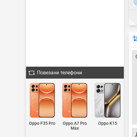
Повезани телефони
Oppo F35 Pro
Oppo A7 Pro
Oppo K15
Max