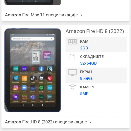
Amazon Fire Max 11 спецификације
Amazon Fire HD 8 (2022)
RAM
2GB
СКЛАДИШТЕ
32/64GB
ЕКРАН
8 инча
КАМЕРЕ
5MP
Amazon Fire HD 8 (2022) спецификације