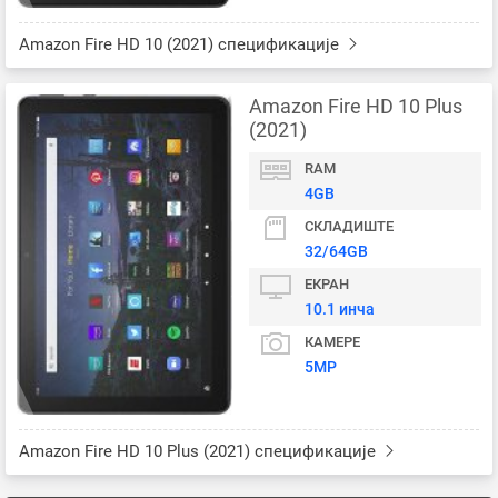
Amazon Fire HD 10 (2021) спецификације
Amazon Fire HD 10 Plus
(2021)
RAM
4GB
СКЛАДИШТЕ
32/64GB
ЕКРАН
10.1 инча
КАМЕРЕ
5MP
Amazon Fire HD 10 Plus (2021) спецификације