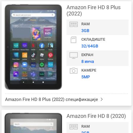
Amazon Fire HD 8 Plus
(2022)
RAM
3GB
СКЛАДИШТЕ
32/64GB
ЕКРАН
8 инча
КАМЕРЕ
5MP
Amazon Fire HD 8 Plus (2022) спецификације
Amazon Fire HD 8 (2020)
RAM