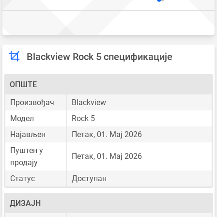
Blackview Rock 5 спецификације
ОПШТЕ
Произвођач
Blackview
Модел
Rock 5
Најављен
Петак, 01. Мај 2026
Пуштен у
Петак, 01. Мај 2026
продају
Статус
Доступан
ДИЗАЈН