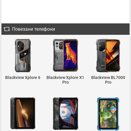
Повезани телефони
Blackview Xplore 6
Blackview Xplore X1
Blackview BL7000
Pro
Pro