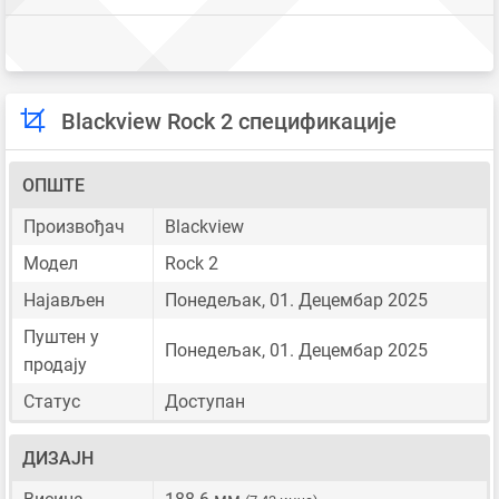
Blackview Rock 2 спецификације
ОПШТЕ
Произвођач
Blackview
Модел
Rock 2
Најављен
Понедељак, 01. Децембар 2025
Пуштен у
Понедељак, 01. Децембар 2025
продају
Статус
Доступан
ДИЗАЈН