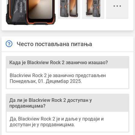
Често постављана питања
Када је Blackview Rock 2 званично изашао?
Blackview Rock 2 је званично представљен
Понедељак, 01. Децембар 2025.
Да ли је Blackview Rock 2 доступан у
продавницама?
Да, Blackview Rock 2 је и даље у продаји и
доступан је у продавницама.