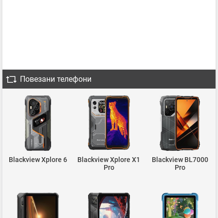
Повезани телефони
Blackview Xplore 6
Blackview Xplore X1
Blackview BL7000
Pro
Pro