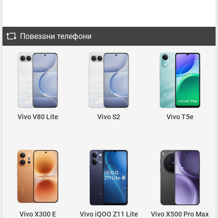
Повезани телефони
Vivo V80 Lite
Vivo S2
Vivo T5e
Vivo X300 E
Vivo iQOO Z11 Lite
Vivo X500 Pro Max