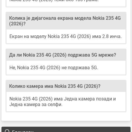
Колика је дијагонала екрана модела Nokia 235 4G
(2026)?
Екран на моделу Nokia 235 4G (2026) има 2.8 инча.
Да ли Nokia 235 4G (2026) подржава 5G мреже?
Не, Nokia 235 4G (2026) не подржава 5G.
Колико камера има Nokia 235 4G (2026)?
Nokia 235 4G (2026) има Једна камера позади и
Једна камера за селфи.