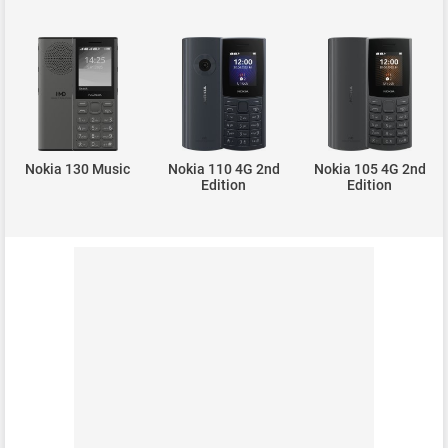
Nokia 130 Music
Nokia 110 4G 2nd
Nokia 105 4G 2nd
Edition
Edition