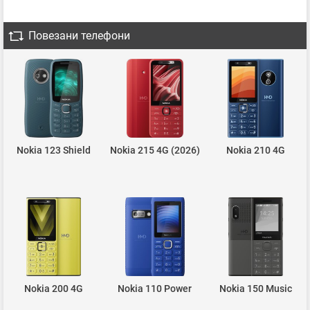
Повезани телефони
Nokia 123 Shield
Nokia 215 4G (2026)
Nokia 210 4G
Nokia 200 4G
Nokia 110 Power
Nokia 150 Music