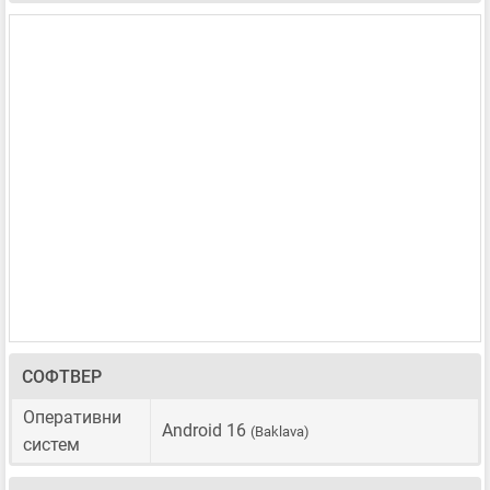
СОФТВЕР
Оперативни
Android 16
(Baklava)
систем