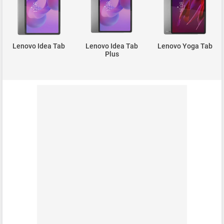
Lenovo Idea Tab
Lenovo Idea Tab
Lenovo Yoga Tab
Plus