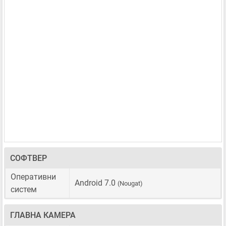
СОФТВЕР
Оперативни
Android 7.0
(Nougat)
систем
ГЛАВНА КАМЕРА